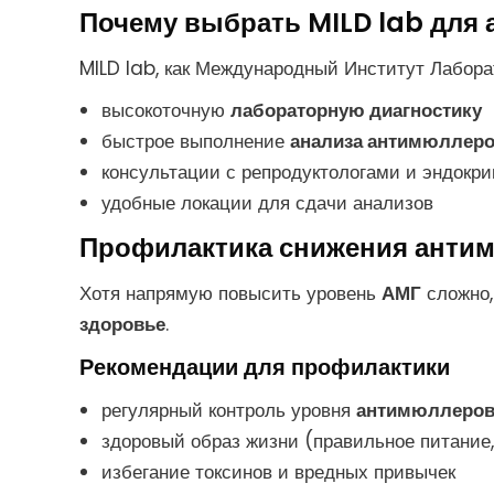
Почему выбрать MILD lab для
MILD lab, как Международный Институт Лабора
высокоточную
лабораторную диагностику
быстрое выполнение
анализа антимюллеро
консультации с репродуктологами и эндокр
удобные локации для сдачи анализов
Профилактика снижения анти
Хотя напрямую повысить уровень
АМГ
сложно,
здоровье
.
Рекомендации для профилактики
регулярный контроль уровня
антимюллеров
здоровый образ жизни (правильное питание,
избегание токсинов и вредных привычек