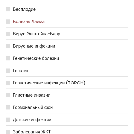
Бесплодие
Болезнь Лайма
Вирус Эпштейна-Барр
Вирусные инфекции
Генетические болезни
Гепатит
Герпетические инфекции (TORCH)
Глистные инвазии
Гормональный фон
Детские инфекции
Заболевания ЖКТ