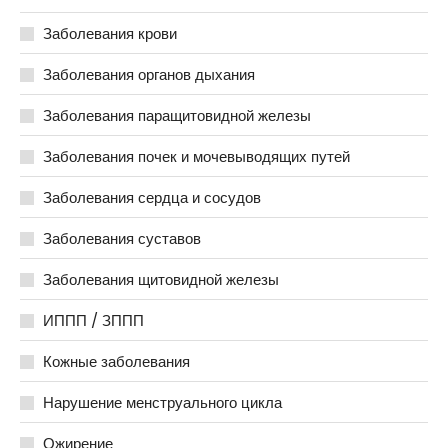
Заболевания крови
Заболевания органов дыхания
Заболевания паращитовидной железы
Заболевания почек и мочевыводящих путей
Заболевания сердца и сосудов
Заболевания суставов
Заболевания щитовидной железы
ИППП / ЗППП
Кожные заболевания
Нарушение менструального цикла
Ожирение