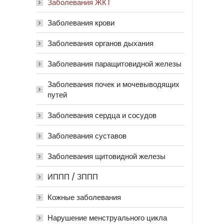
Заболевания ЖКТ
Заболевания крови
Заболевания органов дыхания
Заболевания паращитовидной железы
Заболевания почек и мочевыводящих
путей
Заболевания сердца и сосудов
Заболевания суставов
Заболевания щитовидной железы
ИППП / ЗППП
Кожные заболевания
Нарушение менструального цикла