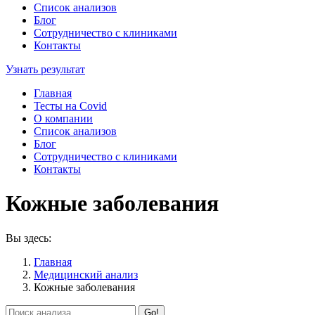
Список анализов
Блог
Сотрудничество с клиниками
Контакты
Узнать результат
Главная
Тесты на Covid
О компании
Список анализов
Блог
Сотрудничество с клиниками
Контакты
Кожные заболевания
Вы здесь:
Главная
Медицинский анализ
Кожные заболевания
Search: