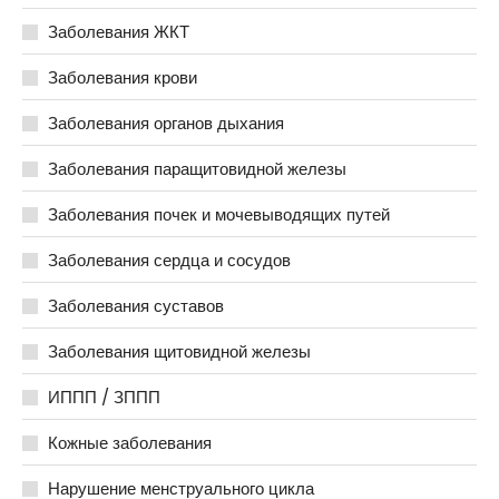
Заболевания ЖКТ
Заболевания крови
Заболевания органов дыхания
Заболевания паращитовидной железы
Заболевания почек и мочевыводящих путей
Заболевания сердца и сосудов
Заболевания суставов
Заболевания щитовидной железы
ИППП / ЗППП
Кожные заболевания
Нарушение менструального цикла