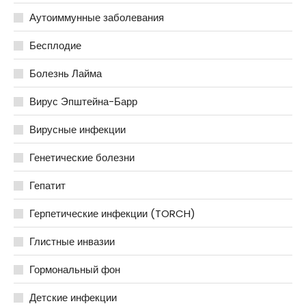
Аутоиммунные заболевания
Бесплодие
Болезнь Лайма
Вирус Эпштейна-Барр
Вирусные инфекции
Генетические болезни
Гепатит
Герпетические инфекции (TORCH)
Глистные инвазии
Гормональный фон
Детские инфекции