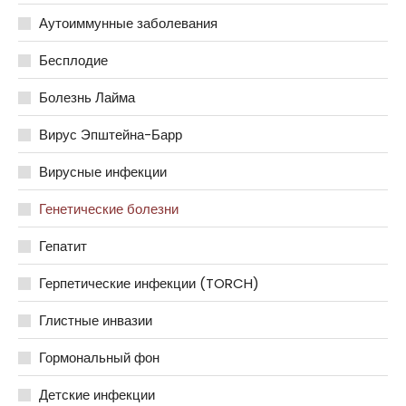
Аутоиммунные заболевания
Бесплодие
Болезнь Лайма
Вирус Эпштейна-Барр
Вирусные инфекции
Генетические болезни
Гепатит
Герпетические инфекции (TORCH)
Глистные инвазии
Гормональный фон
Детские инфекции