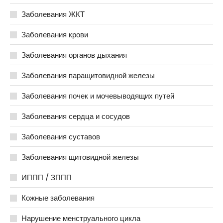
Заболевания ЖКТ
Заболевания крови
Заболевания органов дыхания
Заболевания паращитовидной железы
Заболевания почек и мочевыводящих путей
Заболевания сердца и сосудов
Заболевания суставов
Заболевания щитовидной железы
ИППП / ЗППП
Кожные заболевания
Нарушение менструального цикла