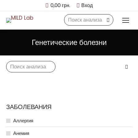
0,00
грн.
Вход
Search:
Генетические болезни
Search:
ЗАБОЛЕВАНИЯ
Аллергия
Анемия