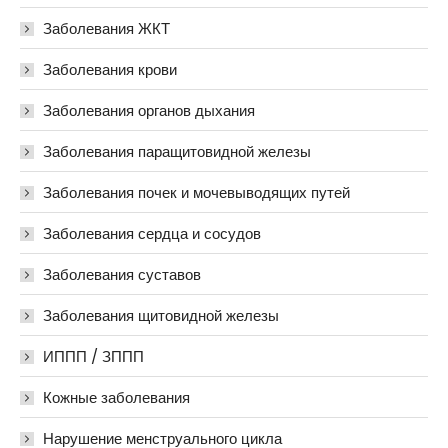
Заболевания ЖКТ
Заболевания крови
Заболевания органов дыхания
Заболевания паращитовидной железы
Заболевания почек и мочевыводящих путей
Заболевания сердца и сосудов
Заболевания суставов
Заболевания щитовидной железы
ИППП / ЗППП
Кожные заболевания
Нарушение менструального цикла