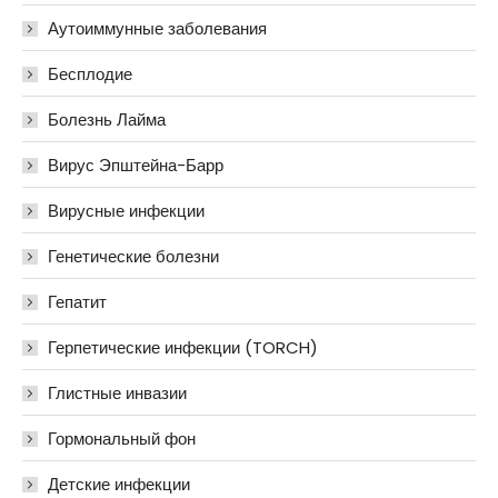
Аутоиммунные заболевания
Бесплодие
Болезнь Лайма
Вирус Эпштейна-Барр
Вирусные инфекции
Генетические болезни
Гепатит
Герпетические инфекции (TORCH)
Глистные инвазии
Гормональный фон
Детские инфекции