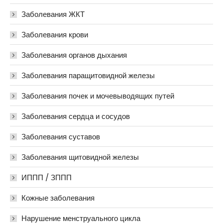
Заболевания ЖКТ
Заболевания крови
Заболевания органов дыхания
Заболевания паращитовидной железы
Заболевания почек и мочевыводящих путей
Заболевания сердца и сосудов
Заболевания суставов
Заболевания щитовидной железы
ИППП / ЗППП
Кожные заболевания
Нарушение менструального цикла