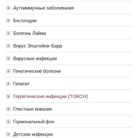
Аутоиммунные заболевания
Бесплодие
Болезнь Лайма
Вирус Эпштейна-Барр
Вирусные инфекции
Генетические болезни
Гепатит
Герпетические инфекции (TORCH)
Глистные инвазии
Гормональный фон
Детские инфекции