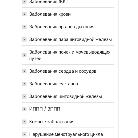
Заболевания ЖКТ
Заболевания крови
Заболевания органов дыхания
Заболевания паращитовидной железы
Заболевания почек и мочевыводящих
путей
Заболевания сердца и сосудов
Заболевания суставов
Заболевания щитовидной железы
ИППП / ЗППП
Кожные заболевания
Нарушение менструального цикла