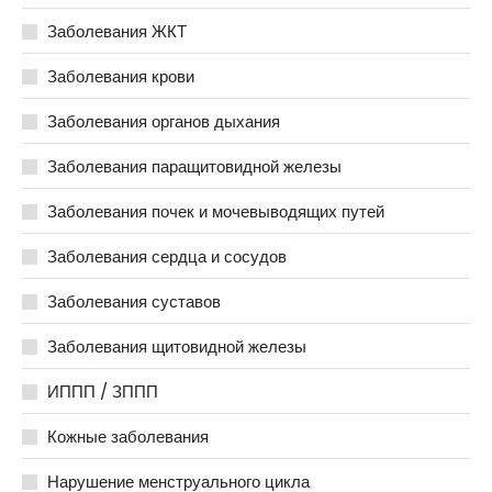
Заболевания ЖКТ
Заболевания крови
Заболевания органов дыхания
Заболевания паращитовидной железы
Заболевания почек и мочевыводящих путей
Заболевания сердца и сосудов
Заболевания суставов
Заболевания щитовидной железы
ИППП / ЗППП
Кожные заболевания
Нарушение менструального цикла