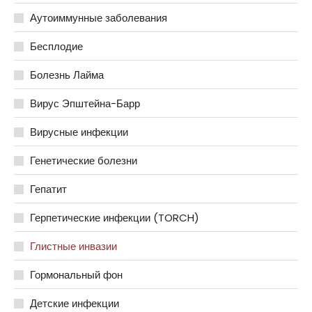
Аутоиммунные заболевания
Бесплодие
Болезнь Лайма
Вирус Эпштейна-Барр
Вирусные инфекции
Генетические болезни
Гепатит
Герпетические инфекции (TORCH)
Глистные инвазии
Гормональный фон
Детские инфекции