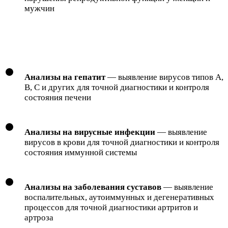
мужчин
Анализы на гепатит
— выявление вирусов типов A,
B, C и других для точной диагностики и контроля
состояния печени
Анализы на вирусные инфекции
— выявление
вирусов в крови для точной диагностики и контроля
состояния иммунной системы
Анализы на заболевания суставов
— выявление
воспалительных, аутоиммунных и дегенеративных
процессов для точной диагностики артритов и
артроза