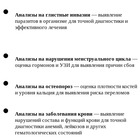
Анализы на глистные инвазии
— выявление
паразитов в организме для точной диагностики и
эффективного лечения
Анализы на нарушения менструального цикла
—
оценка гормонов и УЗИ для выявления причин сбоя
Анализы на остеопороз
— оценка плотности костей
и уровня кальция для выявления риска переломов
Анализы на заболевания крови
— выявление
нарушений состава и функций крови для точной
диагностики анемий, лейкозов и других
гематологических состояний