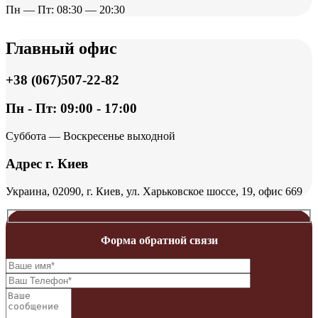
Пн — Пт: 08:30 — 20:30
Главный офис
+38 (067)507-22-82
Пн - Пт: 09:00 - 17:00
Суббота — Воскресенье выходной
Адрес г. Киев
Украина, 02090, г. Киев, ул. Харьковское шоссе, 19, офис 669
Форма обратной связи