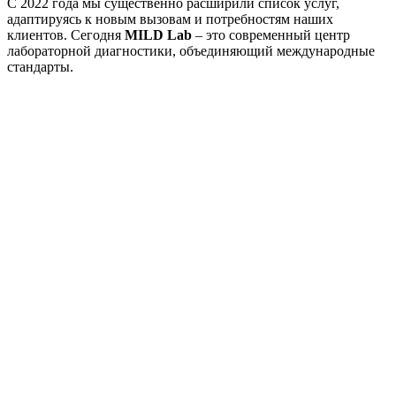
С 2022 года мы существенно расширили список услуг,
адаптируясь к новым вызовам и потребностям наших
клиентов. Сегодня
MILD Lab
– это современный центр
лабораторной диагностики, объединяющий международные
стандарты.