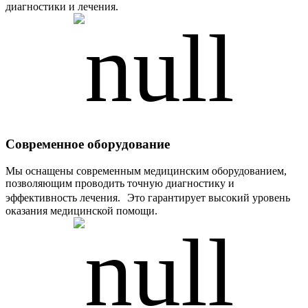
диагностики и лечения.
Современное оборудование
Мы оснащены современным медицинским оборудованием,
позволяющим проводить точную диагностику и
эффективность лечения. Это гарантирует высокий уровень
оказания медицинской помощи.