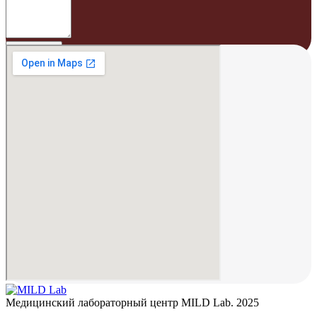
Медицинский лабораторный центр MILD Lab. 2025
В