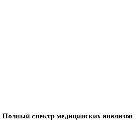
Полный спектр медицинских анализов