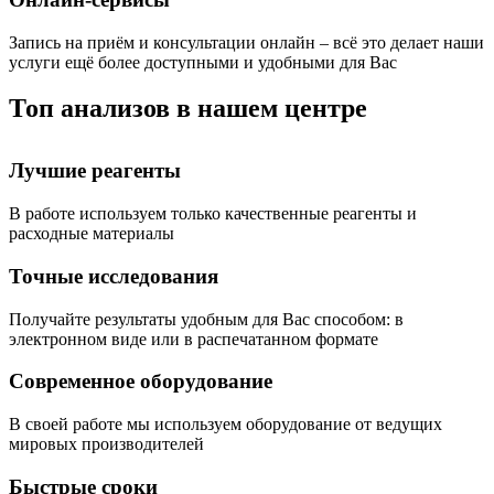
Запись на приём и консультации онлайн – всё это делает наши
услуги ещё более доступными и удобными для Вас
Топ анализов в нашем центре
Лучшие реагенты
В работе используем только качественные реагенты и
расходные материалы
Точные исследования
Получайте результаты удобным для Вас способом: в
электронном виде или в распечатанном формате
Современное оборудование
В своей работе мы используем оборудование от ведущих
мировых производителей
Быстрые сроки