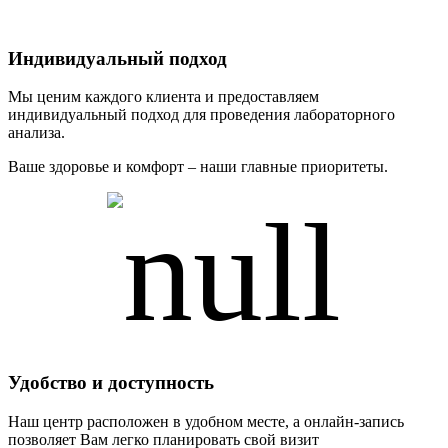
Индивидуальный подход
Мы ценим каждого клиента и предоставляем
индивидуальный подход для проведения лабораторного
анализа.
Ваше здоровье и комфорт – наши главные приоритеты.
Удобство и доступность
Наш центр расположен в удобном месте, а онлайн-запись
позволяет Вам легко планировать свой визит