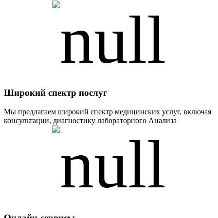
Широкий спектр послуг
Мы предлагаем широкий спектр медицинских услуг, включая
консультации, диагностику лабораторного Анализа
Онлайн-сервисы