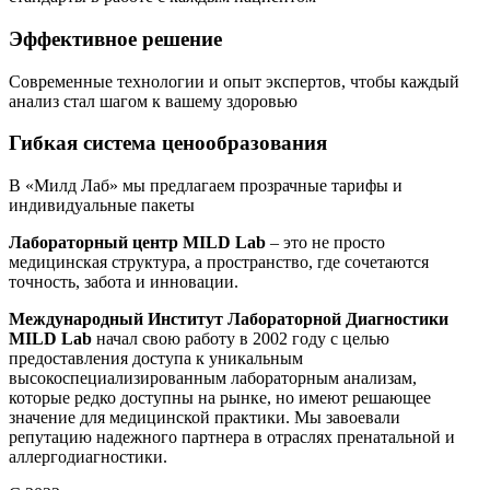
Эффективное решение
Современные технологии и опыт экспертов, чтобы каждый
анализ стал шагом к вашему здоровью
Гибкая система ценообразования
В «Милд Лаб» мы предлагаем прозрачные тарифы и
индивидуальные пакеты
Лабораторный центр MILD Lab
– это не просто
медицинская структура, а пространство, где сочетаются
точность, забота и инновации.
Международный Институт Лабораторной Диагностики
MILD Lab
начал свою работу в 2002 году с целью
предоставления доступа к уникальным
высокоспециализированным лабораторным анализам,
которые редко доступны на рынке, но имеют решающее
значение для медицинской практики. Мы завоевали
репутацию надежного партнера в отраслях пренатальной и
аллергодиагностики.