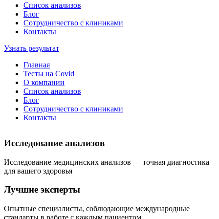
Список анализов
Блог
Сотрудничество с клиниками
Контакты
Узнать результат
Главная
Тесты на Covid
О компании
Список анализов
Блог
Сотрудничество с клиниками
Контакты
Исследование анализов
Исследование медицинских анализов — точная диагностика
для вашего здоровья
Лучшие эксперты
Опытные специалисты, соблюдающие международные
стандарты в работе с каждым пациентом