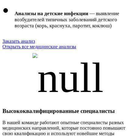
Анализы на детские инфекции
— выявление
возбудителей типичных заболеваний детского
возраста (корь, краснуха, паротит, коклюш)
Заказать анализ
Открыть все медицинские анализы
Высококвалифицированные специалисты
В нашей команде работают опытные специалисты разных
медицинских направлений, которые постоянно повышают
свою квалификацию и используют новейшие методы