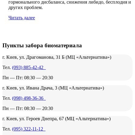
гормонального дисбаланса, снижения либидо, бесплодия и
других проблем.
Читать далее
Пункты забора биоматериала
г. Киев, ул. Драгоманова, 31 Б (МЦ «Альтернатива»)
Тел.
(093) 885-42-42
Пн — Пт: 08:30 — 20:30
г. Киев, ул. Ивана Драча, 3 (МЦ «Альтернатива»)
Тел.
(098) 498-36-36
Пн — Пт: 08:30 — 20:30
г. Киев, ул. Героев Днепра, 67 (МЦ «Альтернатива»)
Тел.
(095) 322-11-12