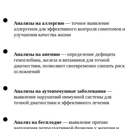
Анализы на аллергию
— точное выявление
аллергенов для эффективного контроля симптомов и
улучшения качества жизни
Анализы на анемию
— определение дефицита
гемоглобина, железа и витаминов для точной
диагностики, позволяют своевременно снизить риск
осложнений
Анализы на аутоиммунные заболевания
—
выявление нарушений иммунной системы для
точной диагностики и эффективного лечения
Анализ на бесплодие
— выявление причин
нарушения репродуктивной функции у женщин и