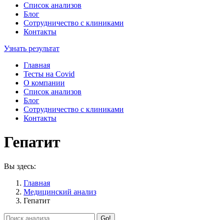
Список анализов
Блог
Сотрудничество с клиниками
Контакты
Узнать результат
Главная
Тесты на Covid
О компании
Список анализов
Блог
Сотрудничество с клиниками
Контакты
Гепатит
Вы здесь:
Главная
Медицинский анализ
Гепатит
Search: