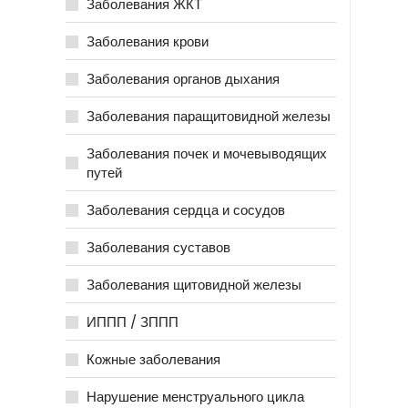
Заболевания ЖКТ
Заболевания крови
Заболевания органов дыхания
Заболевания паращитовидной железы
Заболевания почек и мочевыводящих
путей
Заболевания сердца и сосудов
Заболевания суставов
Заболевания щитовидной железы
ИППП / ЗППП
Кожные заболевания
Нарушение менструального цикла