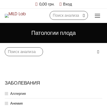
0,00
грн.
Вход
Search:
Патологии плода
Search:
ЗАБОЛЕВАНИЯ
Аллергия
Анемия