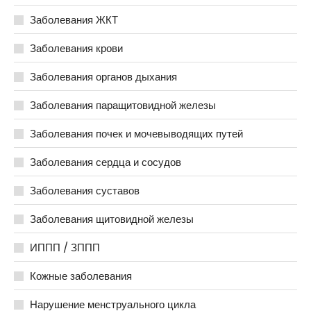
Заболевания ЖКТ
Заболевания крови
Заболевания органов дыхания
Заболевания паращитовидной железы
Заболевания почек и мочевыводящих путей
Заболевания сердца и сосудов
Заболевания суставов
Заболевания щитовидной железы
ИППП / ЗППП
Кожные заболевания
Нарушение менструального цикла