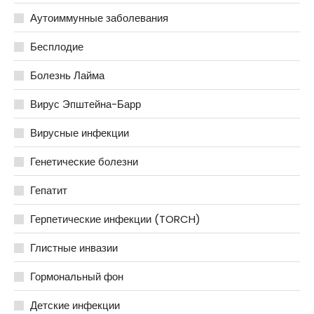
Аутоиммунные заболевания
Бесплодие
Болезнь Лайма
Вирус Эпштейна-Барр
Вирусные инфекции
Генетические болезни
Гепатит
Герпетические инфекции (TORCH)
Глистные инвазии
Гормональный фон
Детские инфекции