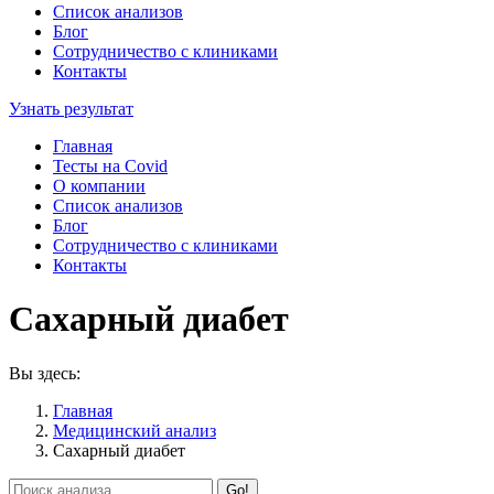
Список анализов
Блог
Сотрудничество с клиниками
Контакты
Узнать результат
Главная
Тесты на Covid
О компании
Список анализов
Блог
Сотрудничество с клиниками
Контакты
Сахарный диабет
Вы здесь:
Главная
Медицинский анализ
Сахарный диабет
Search: