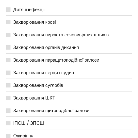
Дитячі інфекції
Захворювання крові
Захворювання нирок та сечовивідних шляхів
Захворювання органів дихання
Захворювання паращитоподібної залози
Захворювання серця і судин
Захворювання суглобів
Захворювання ШКТ
Захворювання щитоподібної залози
ІПСШ / ЗПСШ
Ожиріння