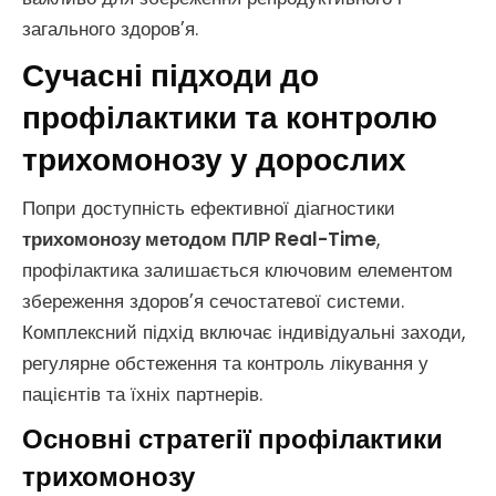
загального здоров’я.
Сучасні підходи до
профілактики та контролю
трихомонозу у дорослих
Попри доступність ефективної діагностики
трихомонозу методом ПЛР Real-Time
,
профілактика залишається ключовим елементом
збереження здоров’я сечостатевої системи.
Комплексний підхід включає індивідуальні заходи,
регулярне обстеження та контроль лікування у
пацієнтів та їхніх партнерів.
Основні стратегії профілактики
трихомонозу