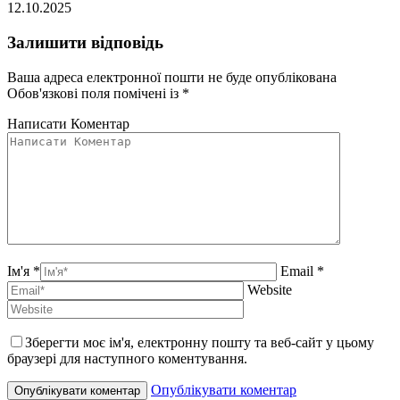
12.10.2025
Залишити відповідь
Ваша адреса електронної пошти не буде опублікована
Обов'язкові поля помічені із
*
Написати Коментар
Ім'я *
Email *
Website
Зберегти моє ім'я, електронну пошту та веб-сайт у цьому
браузері для наступного коментування.
Опублікувати коментар