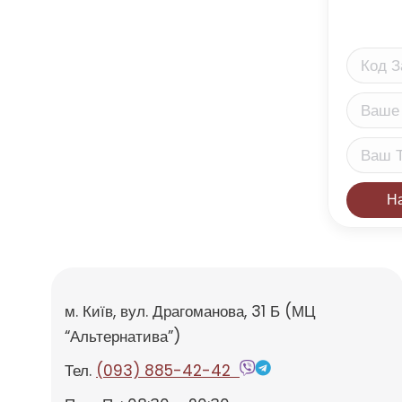
м. Київ, вул. Драгоманова, 31 Б (МЦ
“Альтернатива”)
Тел.
(093) 885-42-42