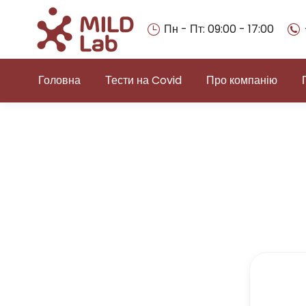
Пн - Пт: 09:00 - 17:00
Головна
Тести на Covid
Про компанію