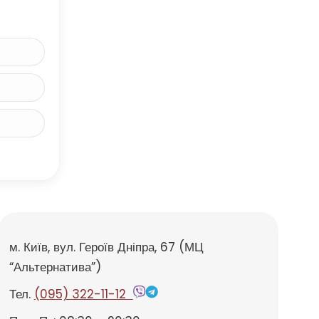
м. Київ, вул. Героїв Дніпра, 67 (МЦ
“Альтернатива”)
Тел.
(095) 322-11-12