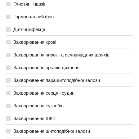
Глистяні інвазії
Гормональний фон
Дитячі інфекції
Захворювання крові
Захворювання нирок та сечовивідних шляхів
Захворювання органів дихання
Захворювання паращитоподібної залози
Захворювання серця і судин
Захворювання суглобів
Захворювання ШКТ
Захворювання щитоподібної залози