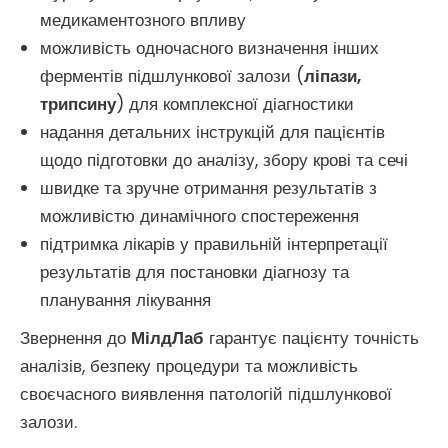
медикаментозного впливу
можливість одночасного визначення інших
ферментів підшлункової залози (
ліпази,
трипсину
) для комплексної діагностики
надання детальних інструкцій для пацієнтів
щодо підготовки до аналізу, збору крові та сечі
швидке та зручне отримання результатів з
можливістю динамічного спостереження
підтримка лікарів у правильній інтерпретації
результатів для постановки діагнозу та
планування лікування
Звернення до
МілдЛаб
гарантує пацієнту точність
аналізів, безпеку процедури та можливість
своєчасного виявлення патологій підшлункової
залози.