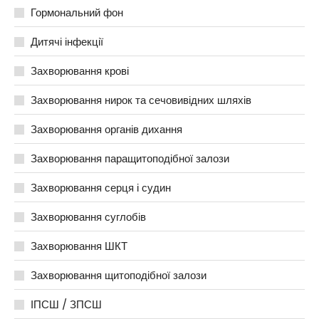
Гормональний фон
Дитячі інфекції
Захворювання крові
Захворювання нирок та сечовивідних шляхів
Захворювання органів дихання
Захворювання паращитоподібної залози
Захворювання серця і судин
Захворювання суглобів
Захворювання ШКТ
Захворювання щитоподібної залози
ІПСШ / ЗПСШ