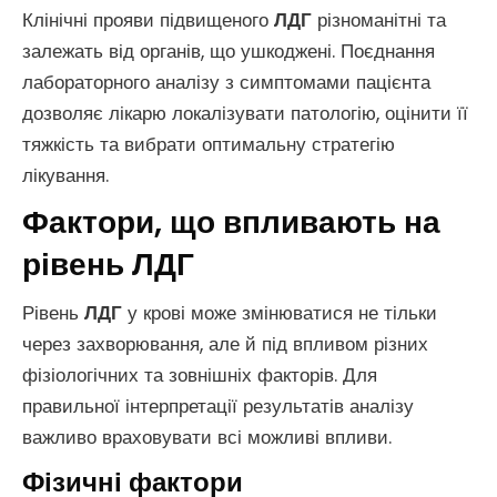
Клінічні прояви підвищеного
ЛДГ
різноманітні та
залежать від органів, що ушкоджені. Поєднання
лабораторного аналізу з симптомами пацієнта
дозволяє лікарю локалізувати патологію, оцінити її
тяжкість та вибрати оптимальну стратегію
лікування.
Фактори, що впливають на
рівень ЛДГ
Рівень
ЛДГ
у крові може змінюватися не тільки
через захворювання, але й під впливом різних
фізіологічних та зовнішніх факторів. Для
правильної інтерпретації результатів аналізу
важливо враховувати всі можливі впливи.
Фізичні фактори