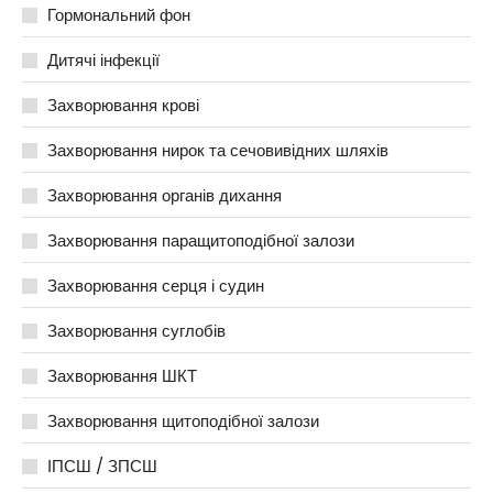
Гормональний фон
Дитячі інфекції
Захворювання крові
Захворювання нирок та сечовивідних шляхів
Захворювання органів дихання
Захворювання паращитоподібної залози
Захворювання серця і судин
Захворювання суглобів
Захворювання ШКТ
Захворювання щитоподібної залози
ІПСШ / ЗПСШ