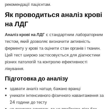
рекомендації пацієнтам.
Як проводиться аналіз крові
на ЛДГ
Аналіз крові на ЛДГ
є стандартним лабораторним
тестом, який дозволяє визначити активність
ферменту у крові та оцінити стан органів і тканин.
Цей тест широко застосовується для діагностики
різних патологій та контролю ефективності
лікування.
Підготовка до аналізу
здавати аналіз натще, бажано вранці
уникати інтенсивного фізичного навантаження за
24 години до тесту