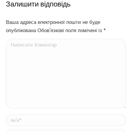
Залишити відповідь
Ваша адреса електронної пошти не буде
опублікована Обов'язкові поля помічені із
*
Написати Коментар
Ім'я *