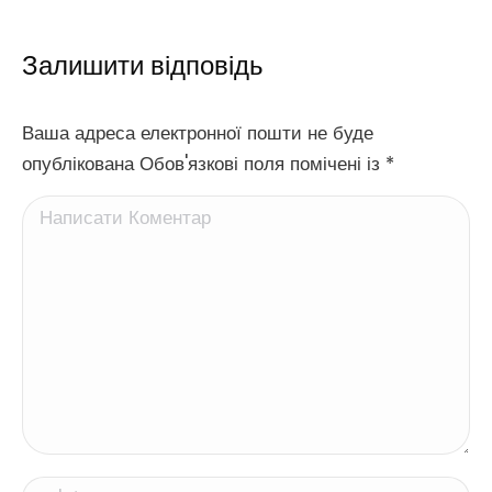
Залишити відповідь
Ваша адреса електронної пошти не буде
опублікована Обов'язкові поля помічені із
*
Написати Коментар