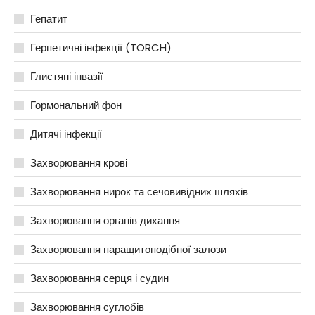
Гепатит
Герпетичні інфекції (TORCH)
Глистяні інвазії
Гормональний фон
Дитячі інфекції
Захворювання крові
Захворювання нирок та сечовивідних шляхів
Захворювання органів дихання
Захворювання паращитоподібної залози
Захворювання серця і судин
Захворювання суглобів