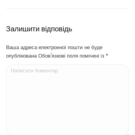
Залишити відповідь
Ваша адреса електронної пошти не буде
опублікована Обов'язкові поля помічені із
*
Написати Коментар