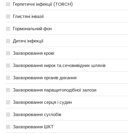
Герпетичні інфекції (TORCH)
Глистяні інвазії
Гормональний фон
Дитячі інфекції
Захворювання крові
Захворювання нирок та сечовивідних шляхів
Захворювання органів дихання
Захворювання паращитоподібної залози
Захворювання серця і судин
Захворювання суглобів
Захворювання ШКТ