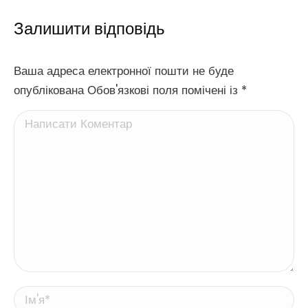
Залишити відповідь
Ваша адреса електронної пошти не буде
опублікована Обов'язкові поля помічені із
*
Написати Коментар
Ім'я *