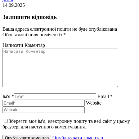
14.09.2025
Залишити відповідь
Ваша адреса електронної пошти не буде опублікована
Обов'язкові поля помічені із
*
Написати Коментар
Ім'я *
Email *
Website
Зберегти моє ім'я, електронну пошту та веб-сайт у цьому
браузері для наступного коментування.
Опублікувати коментар