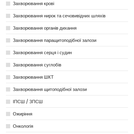
Захворювання крові
Захворювання нирок та сечовивідних шляхів
Захворювання органів дихання
Захворювання паращитоподібної залози
Захворювання серця і судин
Захворювання суглобів
Захворювання ШКТ
Захворювання щитоподібної залози
ІПСШ / ЗПСШ
Ожиріння
Онкологія