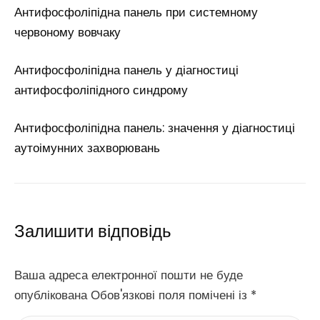
Антифосфоліпідна панель при системному
червоному вовчаку
Антифосфоліпідна панель у діагностиці
антифосфоліпідного синдрому
Антифосфоліпідна панель: значення у діагностиці
аутоімунних захворювань
Залишити відповідь
Ваша адреса електронної пошти не буде
опублікована Обов'язкові поля помічені із
*