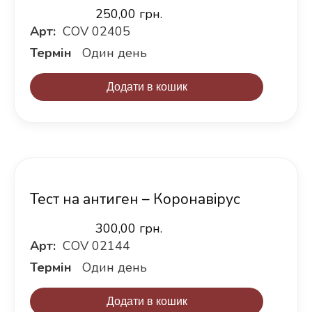
250,00
грн.
Арт:
COV 02405
Термін
Один день
Додати в кошик
Тест на антиген – Коронавірус
300,00
грн.
Арт:
COV 02144
Термін
Один день
Додати в кошик