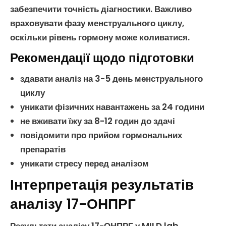
забезпечити точність діагностики. Важливо
враховувати фазу
менструального циклу
,
оскільки рівень гормону може коливатися.
Рекомендації щодо підготовки
здавати аналіз на 3-5 день
менструального
циклу
уникати фізичних навантажень за 24 години
не вживати їжу за 8-12 годин до здачі
повідомити про прийом гормональних
препаратів
уникати стресу перед аналізом
Інтерпретація результатів
аналізу 17-ОНПРГ