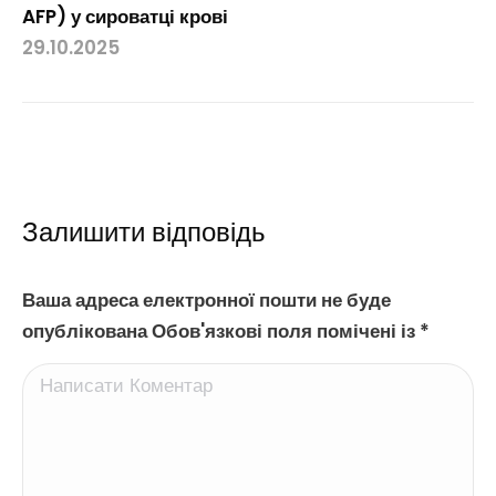
AFP) у сироватці крові
29.10.2025
Залишити відповідь
Ваша адреса електронної пошти не буде
опублікована Обов'язкові поля помічені із
*
Написати Коментар