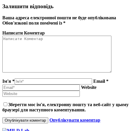
Залишити відповідь
Ваша адреса електронної пошти не буде опублікована
Обов'язкові поля помічені із
*
Написати Коментар
Ім'я *
Email *
Website
Зберегти моє ім'я, електронну пошту та веб-сайт у цьому
браузері для наступного коментування.
Опублікувати коментар