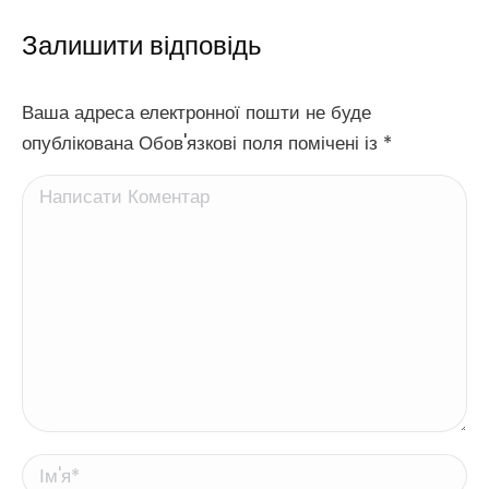
Залишити відповідь
Ваша адреса електронної пошти не буде
опублікована Обов'язкові поля помічені із
*
Написати Коментар
Ім'я *