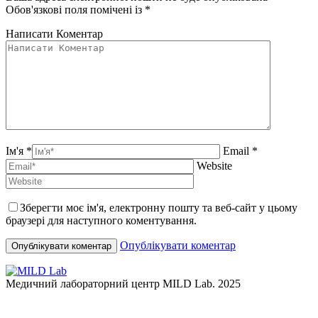
Обов'язкові поля помічені із
*
Написати Коментар
Ім'я *
Email *
Website
Зберегти моє ім'я, електронну пошту та веб-сайт у цьому
браузері для наступного коментування.
Опублікувати коментар
Медичний лабораторний центр MILD Lab. 2025
t