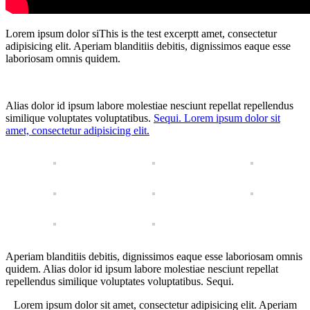
Lorem ipsum dolor siThis is the test excerptt amet, consectetur
adipisicing elit. Aperiam blanditiis debitis, dignissimos eaque esse
laboriosam omnis quidem.
Alias dolor id ipsum labore molestiae nesciunt repellat repellendus
similique voluptates voluptatibus.
Sequi. Lorem ipsum dolor sit
amet, consectetur adipisicing elit.
Aperiam blanditiis debitis, dignissimos eaque esse laboriosam omnis
quidem. Alias dolor id ipsum labore molestiae nesciunt repellat
repellendus similique voluptates voluptatibus. Sequi.
Lorem ipsum dolor sit amet, consectetur adipisicing elit. Aperiam