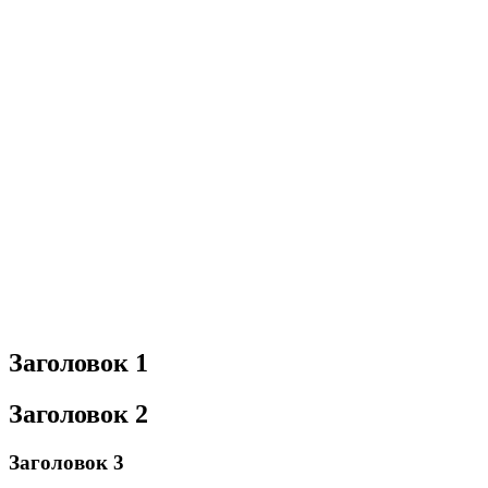
Заголовок 1
Заголовок 2
Заголовок 3