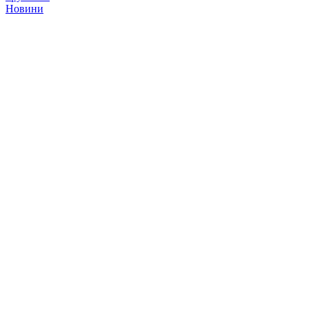
Новини