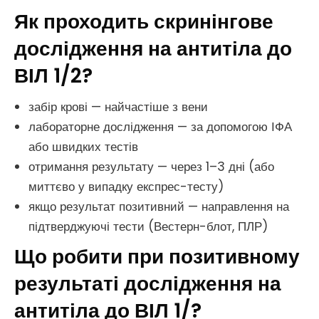
Як проходить скринінгове
дослідження на антитіла до
ВІЛ 1/2?
забір крові — найчастіше з вени
лабораторне дослідження — за допомогою ІФА
або швидких тестів
отримання результату — через 1–3 дні (або
миттєво у випадку експрес-тесту)
якщо результат позитивний — направлення на
підтверджуючі тести (Вестерн-блот, ПЛР)
Що робити при позитивному
результаті дослідження на
антитіла до ВІЛ 1/?