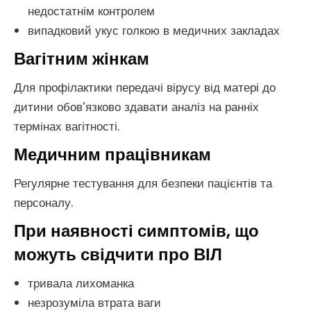
недостатнім контролем
випадковий укус голкою в медичних закладах
Вагітним жінкам
Для профілактики передачі вірусу від матері до
дитини обов’язково здавати аналіз на ранніх
термінах вагітності.
Медичним працівникам
Регулярне тестування для безпеки пацієнтів та
персоналу.
При наявності симптомів, що
можуть свідчити про ВІЛ
тривала лихоманка
незрозуміла втрата ваги