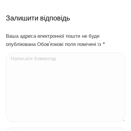
Залишити відповідь
Ваша адреса електронної пошти не буде
опублікована Обов'язкові поля помічені із
*
Написати Коментар