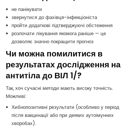
не панікувати
звернутися до фахівця-інфекціоніста
пройти додаткові підтверджуючі обстеження
розпочати лікування якомога раніше — це
дозволяє значно покращити прогноз
Чи можна помилитися в
результатах дослідження на
антитіла до ВІЛ 1/?
Так, хоч сучасні методи мають високу точність.
Можливі:
Хибнопозитивні результати (особливо у період
після вакцинації або при деяких аутоімунних
хворобах).