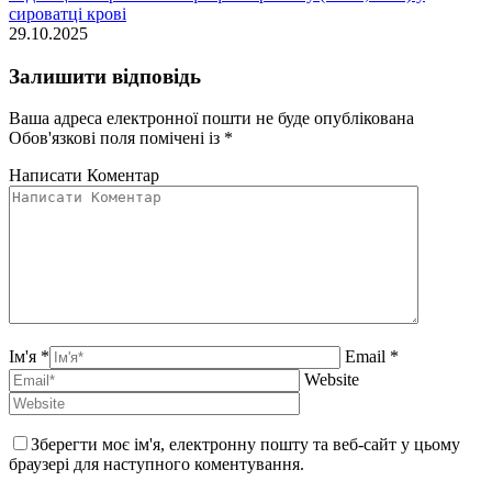
сироватці крові
29.10.2025
Залишити відповідь
Ваша адреса електронної пошти не буде опублікована
Обов'язкові поля помічені із
*
Написати Коментар
Ім'я *
Email *
Website
Зберегти моє ім'я, електронну пошту та веб-сайт у цьому
браузері для наступного коментування.