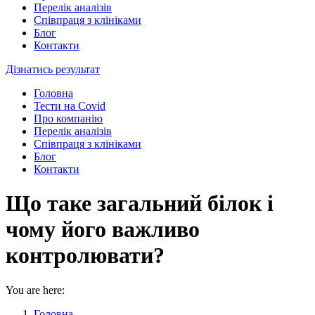
Перелік аналізів
Співпраця з клініками
Блог
Контакти
Дізнатись результат
Головна
Тести на Covid
Про компанію
Перелік аналізів
Співпраця з клініками
Блог
Контакти
Що таке загальний білок і
чому його важливо
контролювати?
You are here:
Головна