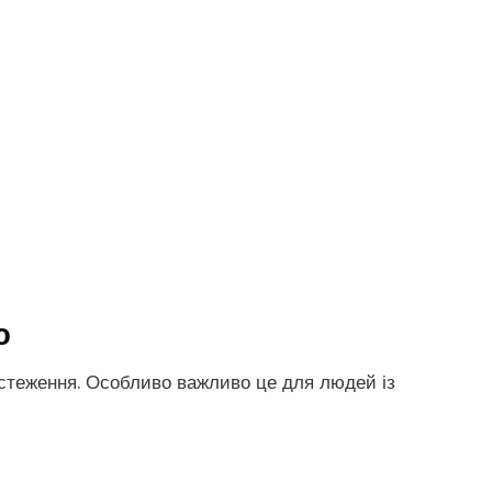
ю
стеження. Особливо важливо це для людей із