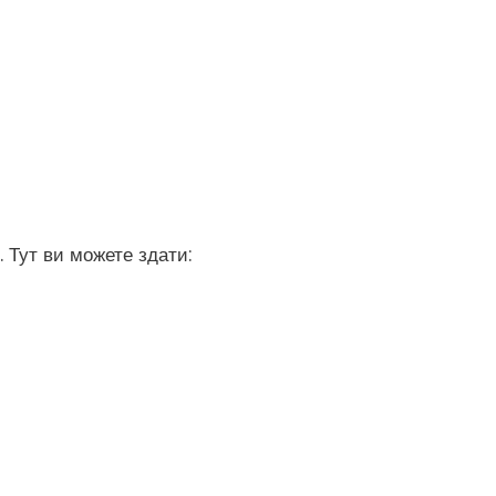
. Тут ви можете здати: