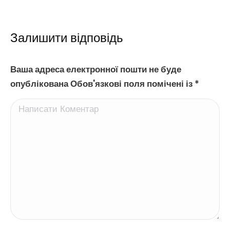
Залишити відповідь
Ваша адреса електронної пошти не буде
опублікована Обов'язкові поля помічені із
*
Написати Коментар