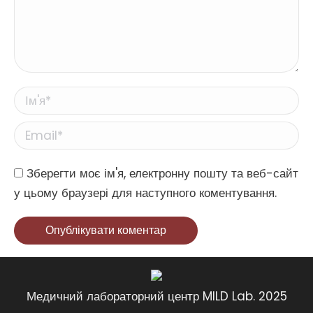
Ім'я *
Email *
Website
Зберегти моє ім'я, електронну пошту та веб-сайт
у цьому браузері для наступного коментування.
Опублікувати коментар
Медичний лабораторний центр MILD Lab. 2025