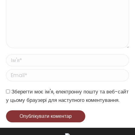
Ім'я *
Email *
Website
Зберегти моє ім'я, електронну пошту та веб-сайт
у цьому браузері для наступного коментування.
Опублікувати коментар