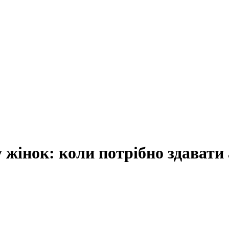
у жінок: коли потрібно здавати