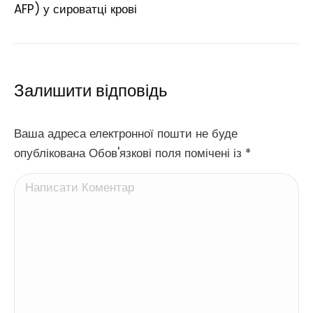
AFP) у сироватці крові
Залишити відповідь
Ваша адреса електронної пошти не буде
опублікована Обов'язкові поля помічені із
*
Написати Коментар