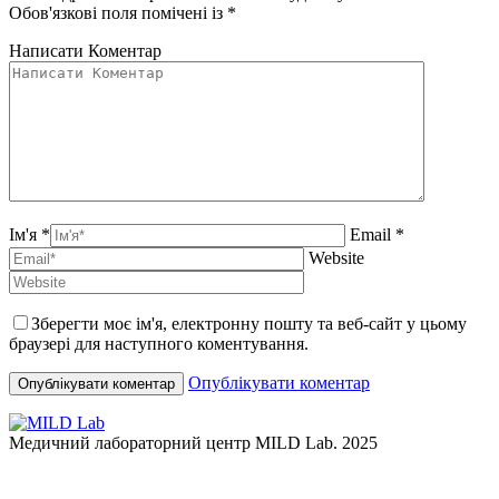
Обов'язкові поля помічені із
*
Написати Коментар
Ім'я *
Email *
Website
Зберегти моє ім'я, електронну пошту та веб-сайт у цьому
браузері для наступного коментування.
Опублікувати коментар
Медичний лабораторний центр MILD Lab. 2025
t