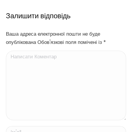
Залишити відповідь
Ваша адреса електронної пошти не буде
опублікована Обов'язкові поля помічені із
*
Написати Коментар
Ім'я *