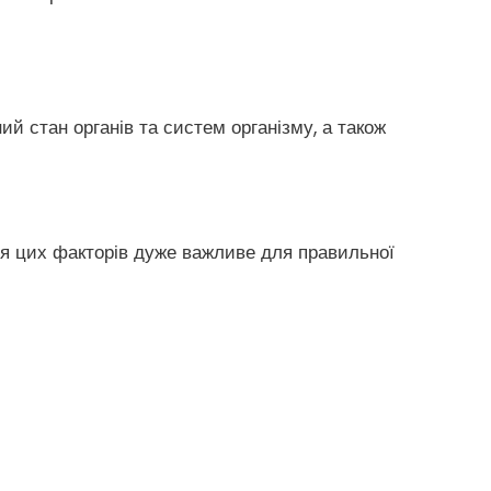
 стан органів та систем організму, а також
ння цих факторів дуже важливе для правильної