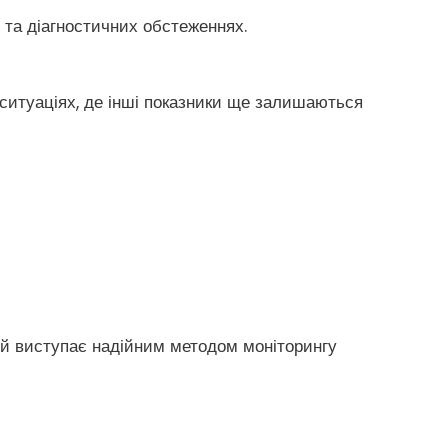
 та діагностичних обстеженнях.
ситуаціях, де інші показники ще залишаються
 й виступає надійним методом моніторингу