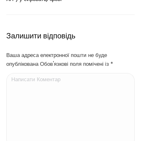
Залишити відповідь
Ваша адреса електронної пошти не буде
опублікована Обов'язкові поля помічені із
*
Написати Коментар