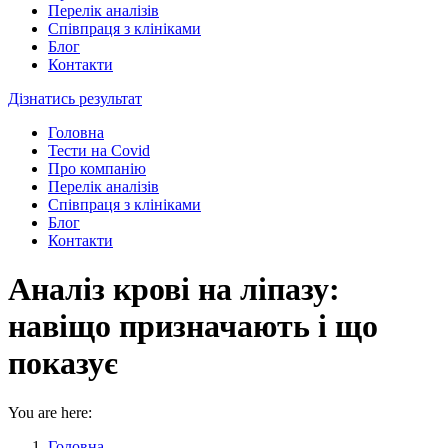
Перелік аналізів
Співпраця з клініками
Блог
Контакти
Дізнатись результат
Головна
Тести на Covid
Про компанію
Перелік аналізів
Співпраця з клініками
Блог
Контакти
Аналіз крові на ліпазу:
навіщо призначають і що
показує
You are here:
Головна