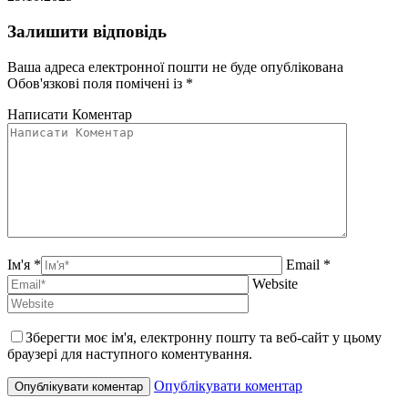
Залишити відповідь
Ваша адреса електронної пошти не буде опублікована
Обов'язкові поля помічені із
*
Написати Коментар
Ім'я *
Email *
Website
Зберегти моє ім'я, електронну пошту та веб-сайт у цьому
браузері для наступного коментування.
Опублікувати коментар