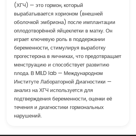
(ХГЧ) — это гормон, который
вырабатывается хорионом (внешней
оболочкой эмбриона) после имплантации
оплодотворённой яйцеклетки в матку. Он
играет ключевую роль в поддержании
беременности, стимулируя выработку
прогестерона в яичниках, что предотвращает
менструацию и способствует развитию
плода. В MILD lab — Международном
Институте Лабораторной Диагностики —
анализ на ХГЧ используется для
подтверждения беременности, оценки её
течения и диагностики гормональных
нарушений.