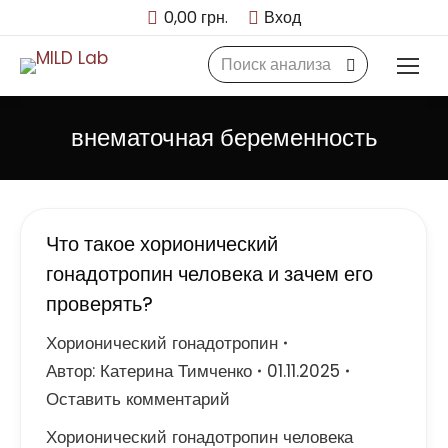
0,00
грн.
Вход
Search:
внематочная беременность
Что такое хорионический
гонадотропин человека и зачем его
проверять?
Хорионический гонадотропин
Автор:
Катерина Тимченко
01.11.2025
Оставить комментарий
Хорионический гонадотропин человека