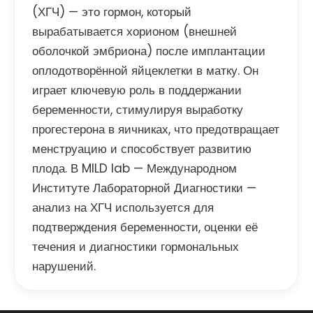
(ХГЧ) — это гормон, который
вырабатывается хорионом (внешней
оболочкой эмбриона) после имплантации
оплодотворённой яйцеклетки в матку. Он
играет ключевую роль в поддержании
беременности, стимулируя выработку
прогестерона в яичниках, что предотвращает
менструацию и способствует развитию
плода. В MILD lab — Международном
Институте Лабораторной Диагностики —
анализ на ХГЧ используется для
подтверждения беременности, оценки её
течения и диагностики гормональных
нарушений.